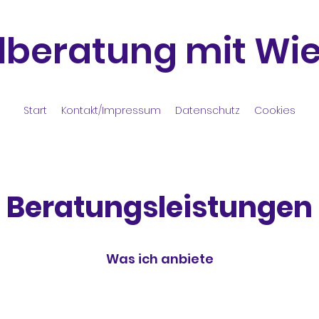
llberatung mit Wi
Start
Kontakt/Impressum
Datenschutz
Cookies
Beratungsleistungen
Was ich anbiete